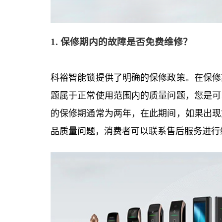
1. 保修期内的故障是否免费维修？
科裕智能锁提供了明确的保修政策。在保修
题属于正常使用范围内的质量问题，您是可
的保修期通常为两年，在此期间，如果出现
品质量问题，消费者可以联系售后服务进行