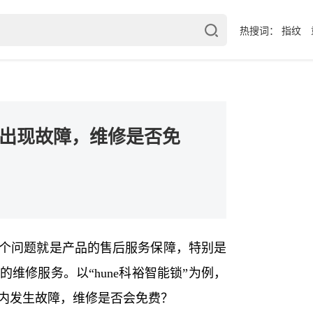
热搜词：
指纹
内出现故障，维修是否免
个问题就是产品的售后服务保障，特别是
维修服务。以“hune科裕智能锁”为例，
内发生故障，维修是否会免费？