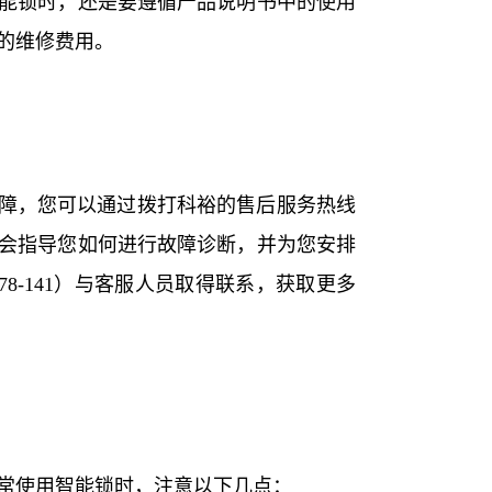
能锁时，还是要遵循产品说明书中的使用
的维修费用。
故障，您可以通过拨打科裕的售后服务热线
会指导您如何进行故障诊断，并为您安排
78-141）与客服人员取得联系，获取更多
常使用智能锁时，注意以下几点：