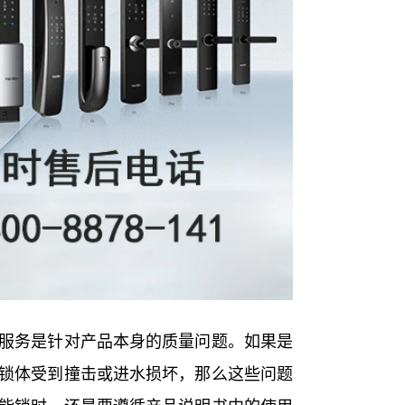
服务是针对产品本身的质量问题。如果是
锁体受到撞击或进水损坏，那么这些问题