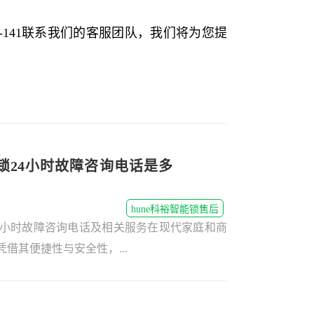
8-141联系我们的客服团队，我们将为您提
能锁24小时故障咨询电话是多
hune科裕智能锁售后
24小时故障咨询电话及相关服务在现代家庭和商
借其便捷性与安全性，...