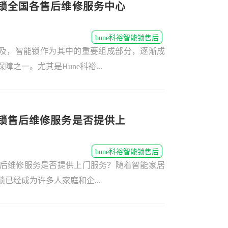
能锁全国各售后维修服务中心
hune科裕智能锁售后
及，智能锁作为其中的重要组成部分，逐渐成
之一。尤其是Hune科裕...
能锁售后维修服务是否提供上
hune科裕智能锁售后
锁售后维修服务是否提供上门服务？随着智能家居
已经成为许多人家庭和企...