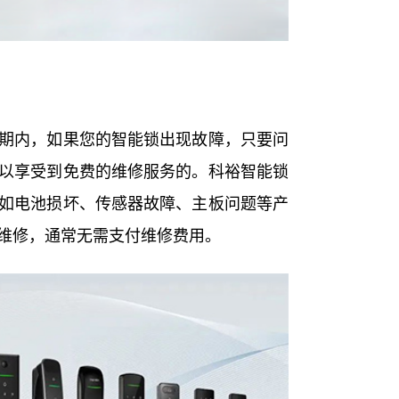
期内，如果您的智能锁出现故障，只要问
以享受到免费的维修服务的。科裕智能锁
如电池损坏、传感器故障、主板问题等产
维修，通常无需支付维修费用。