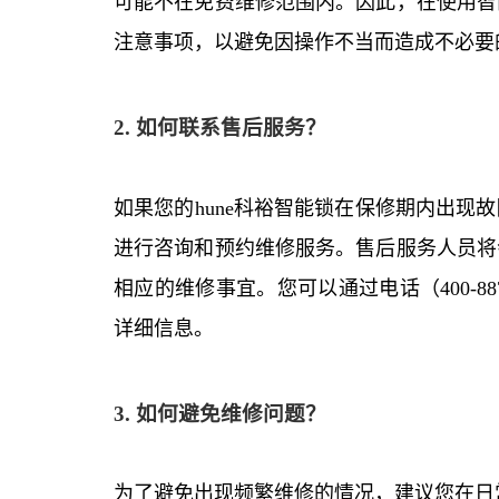
可能不在免费维修范围内。因此，在使用智
注意事项，以避免因操作不当而造成不必要
2. 如何联系售后服务？
如果您的hune科裕智能锁在保修期内出现
进行咨询和预约维修服务。售后服务人员将
相应的维修事宜。您可以通过电话（400-88
详细信息。
3. 如何避免维修问题？
为了避免出现频繁维修的情况，建议您在日