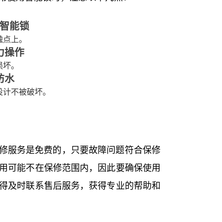
智能锁
触点上。
力操作
损坏。
防水
设计不被破坏。
维修服务是免费的，只要故障问题符合保修
用可能不在保修范围内，因此要确保使用
得及时联系售后服务，获得专业的帮助和