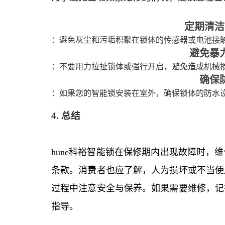
定期清洁
：避免灰尘和污垢积聚在锁体的传感器或电池接
避免暴
：不要用力拉扯锁体或强行开启，避免造成机械
确保
：如果您的智能锁安装在室外，确保锁体的防水
4. 总结
hune科裕智能锁在保修期内出现故障时，
条款。消费者也应了解，人为损坏或不当使
过程中注意安全与保养。如果需要维修，记
指导。