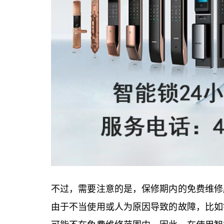
不过，需要注意的是，保修期内的免费维修
由于不当使用或人为原因导致的故障，比如