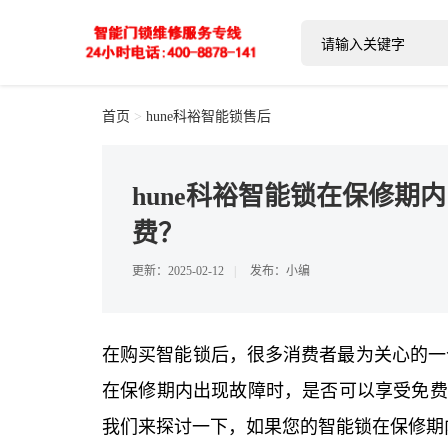
首页
>
hune科裕智能锁售后
hune科裕智能锁在保修期
费？
2025-02-12
发布：小编
在购买智能锁后，很多消费者最为关心的一
在保修期内出现故障时，是否可以享受免费的
我们来探讨一下，如果您的智能锁在保修期