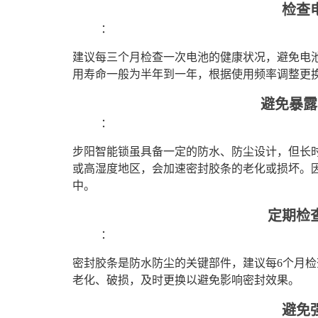
检查
：
建议每三个月检查一次电池的健康状况，避免电
用寿命一般为半年到一年，根据使用频率调整更
避免暴露
：
步阳智能锁虽具备一定的防水、防尘设计，但长
或高湿度地区，会加速密封胶条的老化或损坏。
中。
定期检
：
密封胶条是防水防尘的关键部件，建议每6个月
老化、破损，及时更换以避免影响密封效果。
避免