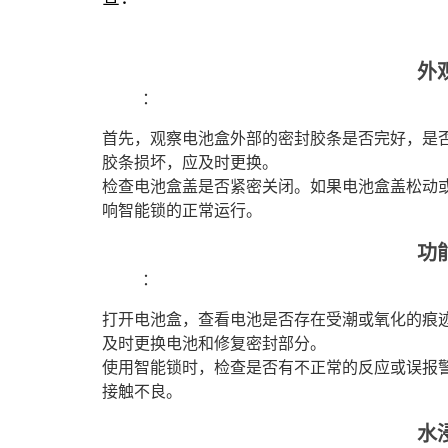
外
：
首先，观察电池盒外部的密封胶条是否完好，是
胶条损坏，应及时更换。
检查电池盒盖是否紧密关闭。如果电池盒盖松动
响智能锁的正常运行。
功
：
打开电池盒，查看电池是否存在受潮或氧化的痕
及时更换电池和修复密封部分。
使用智能锁时，检查是否有不正常的反应或误报
接触不良。
水