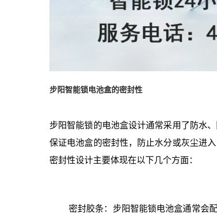
步阳智能锁电池盒的密封性
步阳智能锁的电池盒设计通常采用了防水、
保证电池盒的密封性，防止水分或灰尘进入
密封性设计主要体现在以下几个方面：
密封胶条：步阳智能锁电池盒通常会