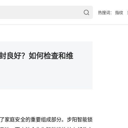
热搜词：
指纹
封良好？如何检查和维
了家庭安全的重要组成部分。步阳智能锁