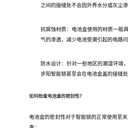
之间的接缝处不会因外界水分或灰尘渗
抗腐蚀材质：电池盒使用的材质一般
气的渗透，减少电池受潮引起的电路问
防水设计：针对一些地区的潮湿环境
步阳智能锁甚至会在电池盒盖的接缝处
如何检查电池盒的密封性？
电池盒的密封性对于智能锁的正常使用至关
查：