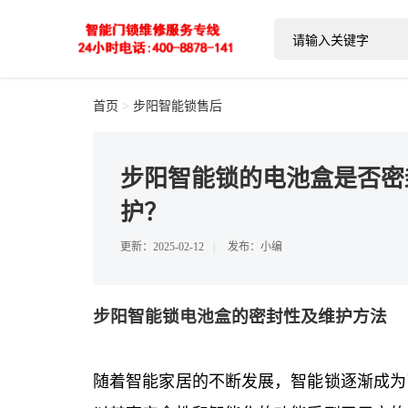
首页
>
步阳智能锁售后
步阳智能锁的电池盒是否密
护？
2025-02-12
发布：小编
步阳智能锁电池盒的密封性及维护方法
随着智能家居的不断发展，智能锁逐渐成为