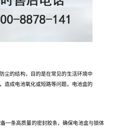
防尘的结构，目的是在常见的生活环境中
，造成电池氧化或短路等问题。电池盒的
配备一条高质量的密封胶条，确保电池盒与锁体