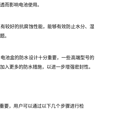
透而影响电池使用。
具有较好的抗腐蚀性能，能够有效防止水分、湿
题。
，电池盒的防水设计十分重要，一些高端型号的
加入更多的防水措施，以进一步增强密封性。
重要，用户可以通过以下几个步骤进行检