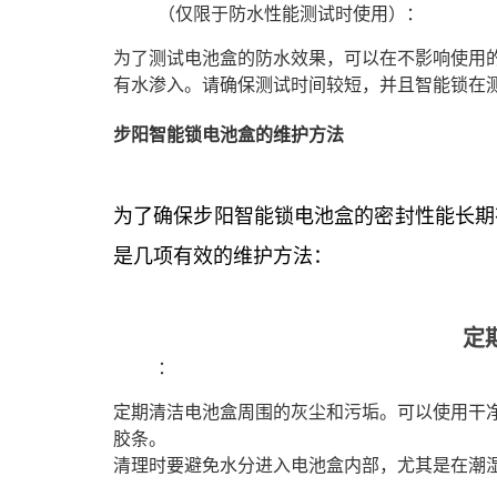
（仅限于防水性能测试时使用）：
为了测试电池盒的防水效果，可以在不影响使用
有水渗入。请确保测试时间较短，并且智能锁在
步阳智能锁电池盒的维护方法
为了确保步阳智能锁电池盒的密封性能长期
是几项有效的维护方法：
定
：
定期清洁电池盒周围的灰尘和污垢。可以使用干
胶条。
清理时要避免水分进入电池盒内部，尤其是在潮