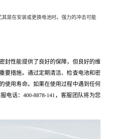
尤其是在安装或更换电池时。强力的冲击可能
。
密封性能提供了良好的保障，但良好的维
重要措施。通过定期清洁、检查电池和密
的使用寿命。如果在使用过程中遇到任何
：400-8878-141，客服团队将为您