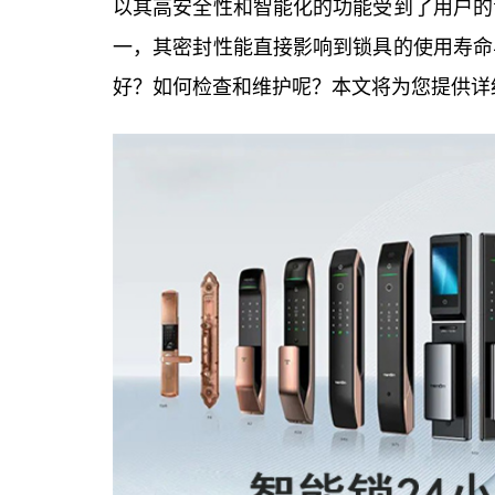
以其高安全性和智能化的功能受到了用户的
一，其密封性能直接影响到锁具的使用寿命
好？如何检查和维护呢？本文将为您提供详