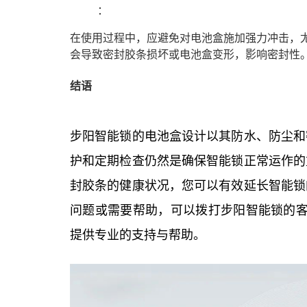
：
在使用过程中，应避免对电池盒施加强力冲击，
会导致密封胶条损坏或电池盒变形，影响密封性
结语
步阳智能锁的电池盒设计以其防水、防尘和
护和定期检查仍然是确保智能锁正常运作的
封胶条的健康状况，您可以有效延长智能锁
问题或需要帮助，可以拨打步阳智能锁的客服电话
提供专业的支持与帮助。