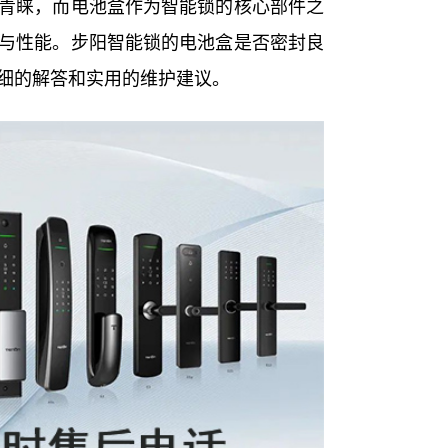
青睐，而电池盒作为智能锁的核心部件之
与性能。步阳智能锁的电池盒是否密封良
细的解答和实用的维护建议。